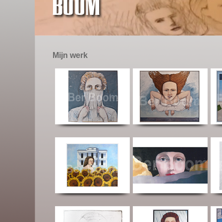
Mijn werk