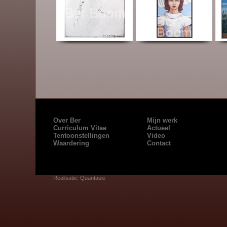
Over Ber
Mijn werk
Curriculum Vitae
Actueel
Tentoonstellingen
Video
Waardering
Contact
Realisatie: Quantasie